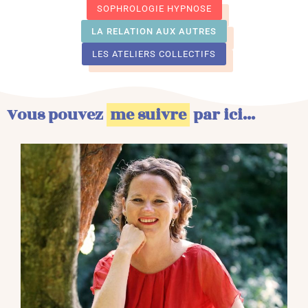
SOPHROLOGIE HYPNOSE
LA RELATION AUX AUTRES
LES ATELIERS COLLECTIFS
Vous pouvez
me suivre
par ici...