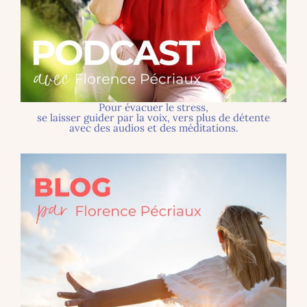
Pour évacuer le stress,
se laisser guider par la voix, vers plus de détente
avec des audios et des méditations.