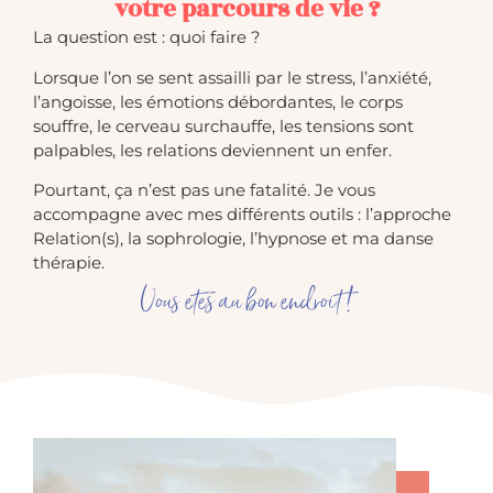
votre parcours de vie ?
La question est : quoi faire ?
Lorsque l’on se sent assailli par le stress, l’anxiété,
l’angoisse, les émotions débordantes, le corps
souffre, le cerveau surchauffe, les tensions sont
palpables, les relations deviennent un enfer.
Pourtant, ça n’est pas une fatalité. Je vous
accompagne avec mes différents outils : l’approche
Relation(s), la sophrologie, l’hypnose et ma danse
thérapie.
Vous etes au bon endroit !