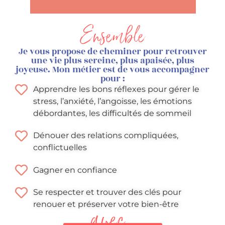
Ensemble
Je vous propose de cheminer pour retrouver
une vie plus sereine, plus apaisée, plus
joyeuse. Mon métier est de vous accompagner
pour :
Apprendre les bons réflexes pour gérer le
stress, l’anxiété, l’angoisse, les émotions
débordantes, les difficultés de sommeil
Dénouer des relations compliquées,
conflictuelles
Gagner en confiance
Se respecter et trouver des clés pour
renouer et préserver votre bien-être
avec...