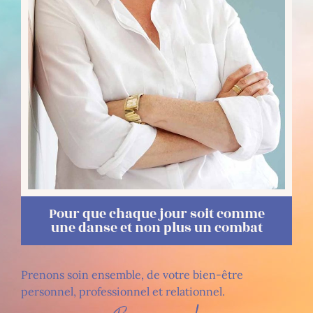
Pour que chaque jour soit comme
une danse et non plus un combat
Prenons soin ensemble, de votre bien-être
personnel, professionnel et relationnel.