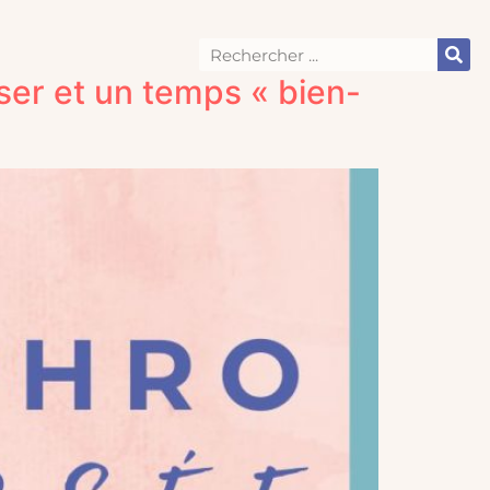
nser et un temps « bien-