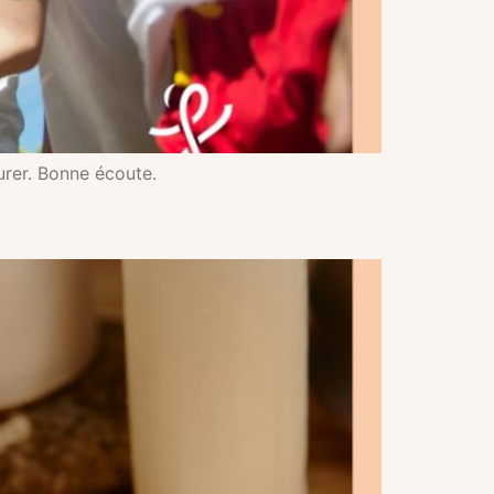
urer. Bonne écoute.