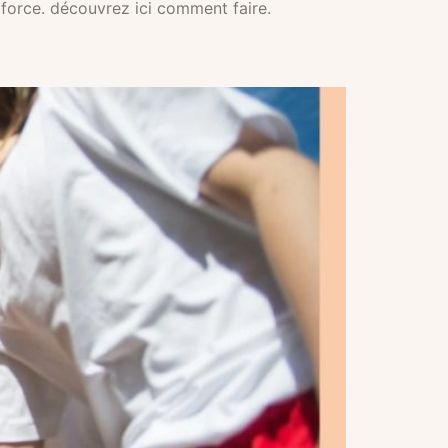
e force. découvrez ici comment faire.