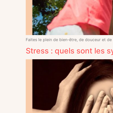
Faites le plein de bien-être, de douceur et de
Stress : quels sont les