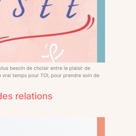
lus besoin de choisir entre le plaisir de
n vrai temps pour TOI, pour prendre soin de
es relations